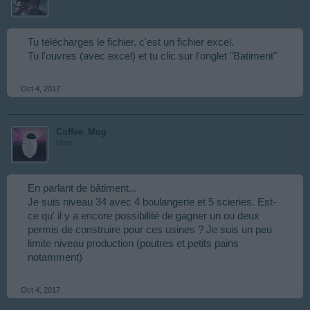
Tu télécharges le fichier, c'est un fichier excel.
Tu l'ouvres (avec excel) et tu clic sur l'onglet "Batiment"
Oct 4, 2017
Coffee_Mug
User
En parlant de bâtiment...
Je suis niveau 34 avec 4 boulangerie et 5 scieries. Est-
ce qu' il y a encore possibilité de gagner un ou deux
permis de construire pour ces usines ? Je suis un peu
limite niveau production (poutres et petits pains
notamment)
Oct 4, 2017