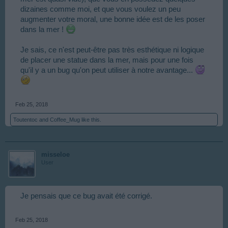
dizaines comme moi, et que vous voulez un peu
augmenter votre moral, une bonne idée est de les poser
dans la mer !
Je sais, ce n'est peut-être pas très esthétique ni logique
de placer une statue dans la mer, mais pour une fois
qu'il y a un bug qu'on peut utiliser à notre avantage...
Feb 25, 2018
Toutentoc
and
Coffee_Mug
like this.
misseloe
User
Je pensais que ce bug avait été corrigé.
Feb 25, 2018