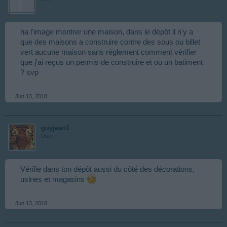
ha l'image montrer une maison, dans le dépôt il n'y a
que des maisons a construire contre des sous ou billet
vert aucune maison sans règlement comment vérifier
que j'ai reçus un permis de construire et ou un batiment
? svp
Jun 13, 2018
guyjean1
User
Vérifie dans ton dépôt aussi du côté des décorations,
usines et magasins
Jun 13, 2018