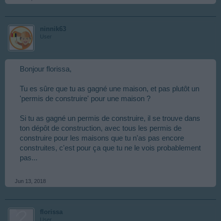
ninnik63
User
Bonjour florissa,
Tu es sûre que tu as gagné une maison, et pas plutôt un
'permis de construire' pour une maison ?
Si tu as gagné un permis de construire, il se trouve dans
ton dépôt de construction, avec tous les permis de
construire pour les maisons que tu n'as pas encore
construites, c'est pour ça que tu ne le vois probablement
pas...
Jun 13, 2018
florissa
User