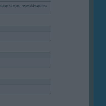
dpocząć od domu, zmienić środowisko