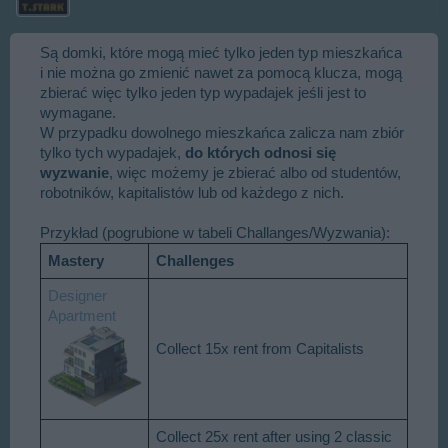
Są domki, które mogą mieć tylko jeden typ mieszkańca
i nie można go zmienić nawet za pomocą klucza, mogą
zbierać więc tylko jeden typ wypadajek jeśli jest to
wymagane.
W przypadku dowolnego mieszkańca zalicza nam zbiór
tylko tych wypadajek,
do których odnosi się
wyzwanie
, więc możemy je zbierać albo od studentów,
robotników, kapitalistów lub od każdego z nich.
Przykład (pogrubione w tabeli Challanges/Wyzwania):
Mastery
Challenges
Designer
Apartment
Collect 15x rent from Capitalists
Collect 25x rent after using 2 classic