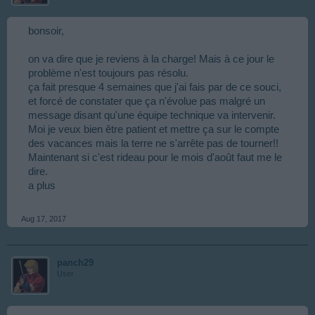
bonsoir,
on va dire que je reviens à la charge! Mais à ce jour le
problème n'est toujours pas résolu.
ça fait presque 4 semaines que j'ai fais par de ce souci,
et forcé de constater que ça n'évolue pas malgré un
message disant qu'une équipe technique va intervenir.
Moi je veux bien être patient et mettre ça sur le compte
des vacances mais la terre ne s'arrête pas de tourner!!
Maintenant si c'est rideau pour le mois d'août faut me le
dire.
a plus
Aug 17, 2017
panch29
User