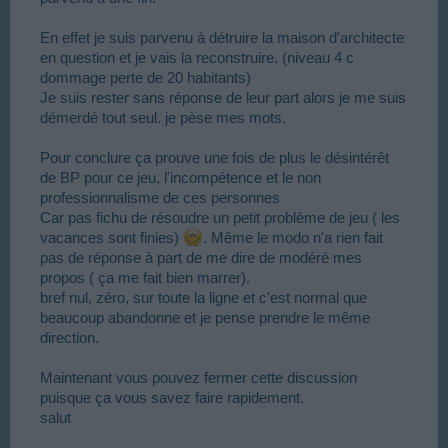
En effet je suis parvenu à détruire la maison d'architecte
en question et je vais la reconstruire. (niveau 4 c
dommage perte de 20 habitants)
Je suis rester sans réponse de leur part alors je me suis
démerdé tout seul. je pèse mes mots.
Pour conclure ça prouve une fois de plus le désintérêt
de BP pour ce jeu, l'incompétence et le non
professionnalisme de ces personnes
Car pas fichu de résoudre un petit problème de jeu ( les
vacances sont finies)
. Même le modo n'a rien fait
pas de réponse à part de me dire de modéré mes
propos ( ça me fait bien marrer).
bref nul, zéro, sur toute la ligne et c'est normal que
beaucoup abandonne et je pense prendre le même
direction.
Maintenant vous pouvez fermer cette discussion
puisque ça vous savez faire rapidement.
salut