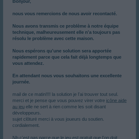
Bonjour,
nous vous remercions de nous avoir recontacté.
Nous avons transmis ce problème à notre équipe
technique, malheureusement elle n'a toujours pas
résolu le problème avec cette maison.
Nous espérons qu'une solution sera apportée
rapidement parce que cela fait déjà longtemps que
vous attendez.
En attendant nous vous souhaitons une excellente
journée.
mail de ce matin!!!! la solution je l'ai trouver tout seul.
merci et je pense que vous pouvez virer votre
icône aide
au jeu
elle ne sert à rien comme les soit disant
développeurs.
sujet clôturé merci à vous joueurs du soutien.
cordialement.
Nb c'est pas parce que le jeu est gratuit que l'on doit