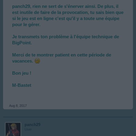
panch29, rien ne sert de s'énerver ainsi. De plus, il
est inutile de faire de la provocation, tu sais bien que
si le jeu est en ligne c'est qu'il y a toute une équipe
pour le gérer.
Je transmets ton problème à l'équipe technique de
BigPoint.
Merci de te montrer patient en cette période de
vacances.
Bon jeu !
M-Bastet
Aug 8, 2017
panch29
User