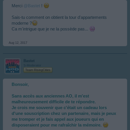
Merci
@Bastet
!
Sais-tu comment on obtient la tour d'appartements
moderne ?
Ca m'intrigue que je ne la possède pas...
Aug 12, 2017
Bastet
S-Moderator
Team RisingCities
Bonsoir,
Sans accès aux anciennes AO, il m'est
malheureusement difficile de te répondre.
Je crois me souvenir que c'était un cadeau lors
d'une souscription chez un partenaire, mais je peux
me tromper et je fais appel aux joueurs qui en
disposeraient pour me rafraîchir la mémoire.