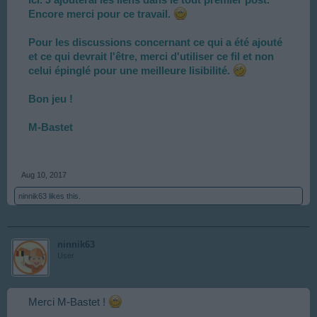
Encore merci pour ce travail.
Pour les discussions concernant ce qui a été ajouté
et ce qui devrait l'être, merci d'utiliser ce fil et non
celui épinglé pour une meilleure lisibilité.
Bon jeu !
M-Bastet
Aug 10, 2017
ninnik63
likes this.
ninnik63
User
Merci M-Bastet !